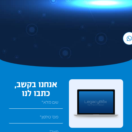
אנחנו בקשב,
כתבו לנו